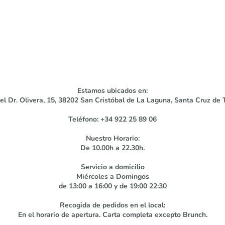
Estamos ubicados en:
el Dr. Olivera, 15, 38202 San Cristóbal de La Laguna, Santa Cruz de 
Teléfono: +34 922 25 89 06
Nuestro Horario:
De 10.00h a 22.30h.
Servicio a domicilio
Miércoles a Domingos
de 13:00 a 16:00 y de 19:00 22:30
Recogida de pedidos en el local:
En el horario de apertura. Carta completa excepto Brunch.