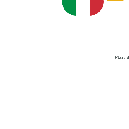
Plaza d